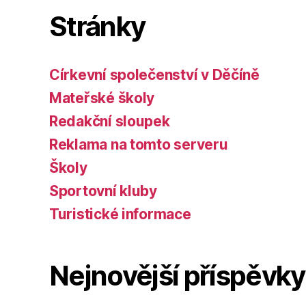
Stránky
Církevní společenství v Děčíně
Mateřské školy
Redakční sloupek
Reklama na tomto serveru
Školy
Sportovní kluby
Turistické informace
Nejnovější příspěvky