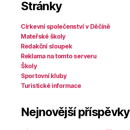
Stránky
Církevní společenství v Děčíně
Mateřské školy
Redakční sloupek
Reklama na tomto serveru
Školy
Sportovní kluby
Turistické informace
Nejnovější příspěvky