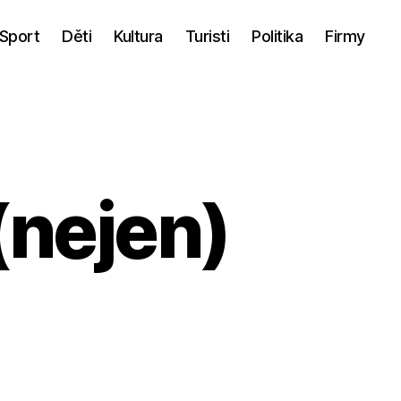
Sport
Děti
Kultura
Turisti
Politika
Firmy
(nejen)