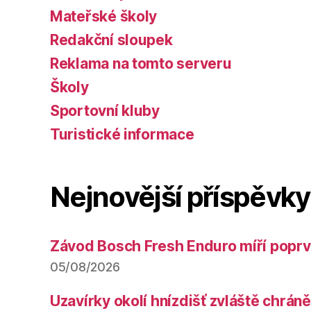
Mateřské školy
Redakční sloupek
Reklama na tomto serveru
Školy
Sportovní kluby
Turistické informace
Nejnovější příspěvky
Závod Bosch Fresh Enduro míří poprv
05/08/2026
Uzavírky okolí hnízdišť zvláště chrá