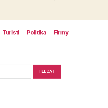
Turisti
Politika
Firmy