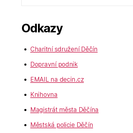
Odkazy
Charitní sdružení Děčín
Dopravní podnik
EMAIL na decin.cz
Knihovna
Magistrát města Děčína
Městská policie Děčín