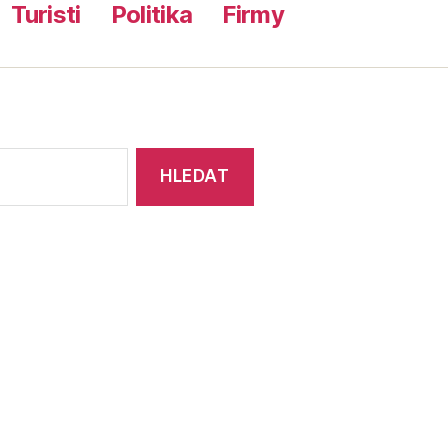
Turisti
Politika
Firmy