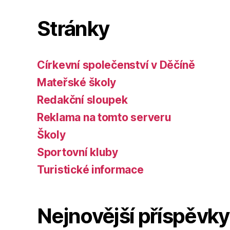
Stránky
Církevní společenství v Děčíně
Mateřské školy
Redakční sloupek
Reklama na tomto serveru
Školy
Sportovní kluby
Turistické informace
Nejnovější příspěvky