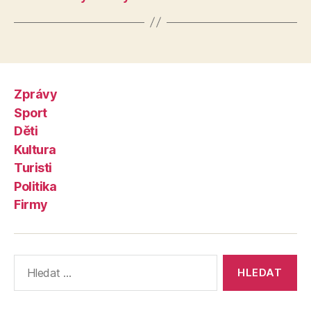
Zprávy
Sport
Děti
Kultura
Turisti
Politika
Firmy
Výsledky
vyhledávání: