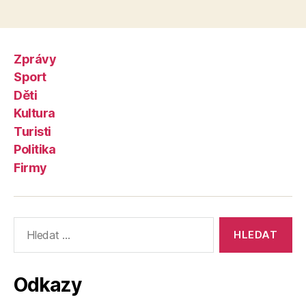
Zprávy
Sport
Děti
Kultura
Turisti
Politika
Firmy
Výsledky
vyhledávání:
Odkazy