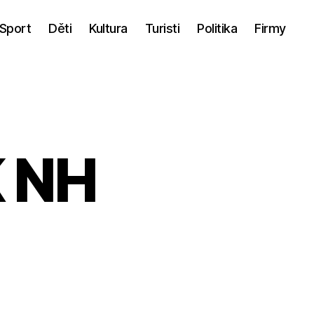
Sport
Děti
Kultura
Turisti
Politika
Firmy
K NH