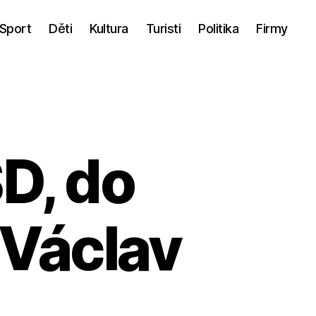
Sport
Děti
Kultura
Turisti
Politika
Firmy
D, do
 Václav