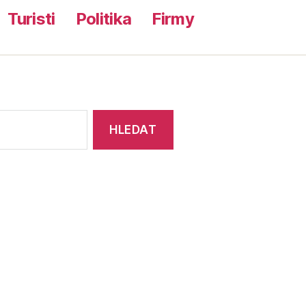
Turisti
Politika
Firmy