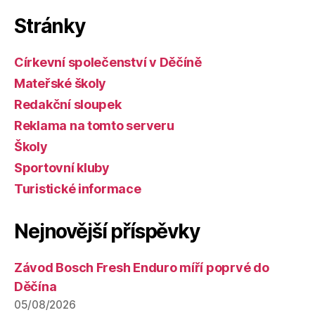
Stránky
Církevní společenství v Děčíně
Mateřské školy
Redakční sloupek
Reklama na tomto serveru
Školy
Sportovní kluby
Turistické informace
Nejnovější příspěvky
Závod Bosch Fresh Enduro míří poprvé do
Děčína
05/08/2026