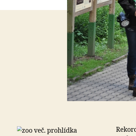
Rekord