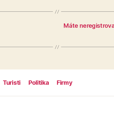
Máte neregistrov
Turisti
Politika
Firmy