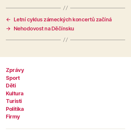
←
Letní cyklus zámeckých koncertů začíná
→
Nehodovost na Děčínsku
Zprávy
Sport
Děti
Kultura
Turisti
Politika
Firmy