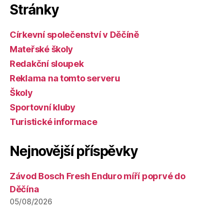
Stránky
Církevní společenství v Děčíně
Mateřské školy
Redakční sloupek
Reklama na tomto serveru
Školy
Sportovní kluby
Turistické informace
Nejnovější příspěvky
Závod Bosch Fresh Enduro míří poprvé do
Děčína
05/08/2026