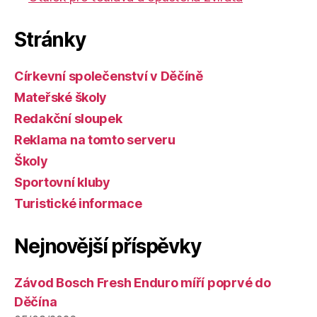
Stránky
Církevní společenství v Děčíně
Mateřské školy
Redakční sloupek
Reklama na tomto serveru
Školy
Sportovní kluby
Turistické informace
Nejnovější příspěvky
Závod Bosch Fresh Enduro míří poprvé do
Děčína