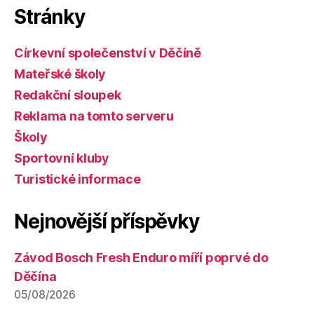
Stránky
Církevní společenství v Děčíně
Mateřské školy
Redakční sloupek
Reklama na tomto serveru
Školy
Sportovní kluby
Turistické informace
Nejnovější příspěvky
Závod Bosch Fresh Enduro míří poprvé do
Děčína
05/08/2026