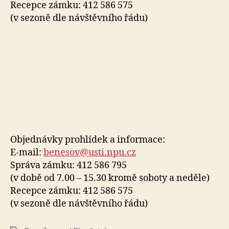
Recepce zámku: 412 586 575
(v sezoně dle návštěvního řádu)
Objednávky prohlídek a informace:
E-mail:
benesov@usti.npu.cz
Správa zámku: 412 586 795
(v době od 7.00 – 15.30 kromě soboty a neděle)
Recepce zámku: 412 586 575
(v sezoně dle návštěvního řádu)