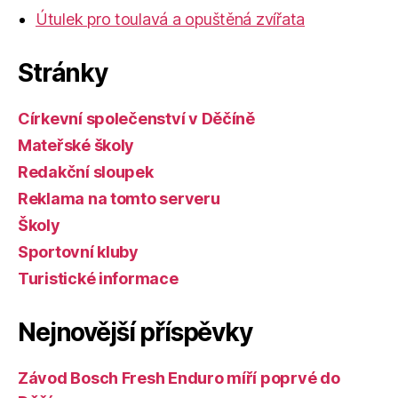
Útulek pro toulavá a opuštěná zvířata
Stránky
Církevní společenství v Děčíně
Mateřské školy
Redakční sloupek
Reklama na tomto serveru
Školy
Sportovní kluby
Turistické informace
Nejnovější příspěvky
Závod Bosch Fresh Enduro míří poprvé do