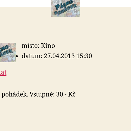
místo: Kino
datum: 27.04.2013 15:30
at
pohádek. Vstupné: 30,- Kč