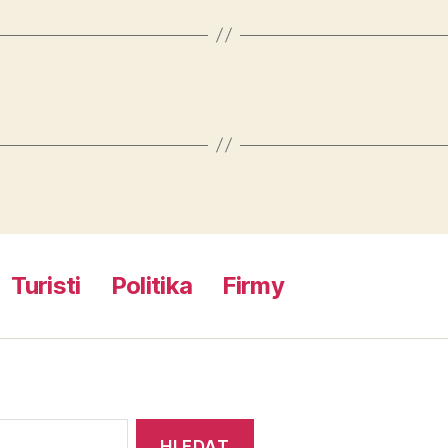
Turisti
Politika
Firmy