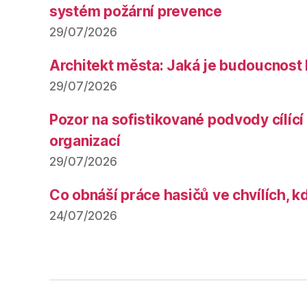
systém požární prevence
29/07/2026
Architekt města: Jaká je budoucnost
29/07/2026
Pozor na sofistikované podvody cílící 
organizací
29/07/2026
Co obnáší práce hasičů ve chvílích, k
24/07/2026