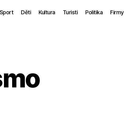
Sport
Děti
Kultura
Turisti
Politika
Firmy
smo