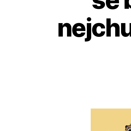
nejchu