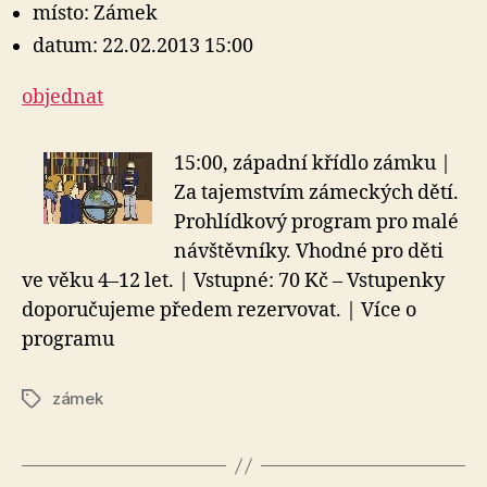
místo: Zámek
datum: 22.02.2013 15:00
objednat
15:00, západní křídlo zámku |
Za tajemstvím zámeckých dětí.
Prohlídkový program pro malé
návštěvníky. Vhodné pro děti
ve věku 4–12 let. | Vstupné: 70 Kč – Vstupenky
doporučujeme předem rezervovat. | Více o
programu
zámek
Štítky