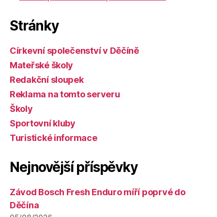
Stránky
Církevní společenství v Děčíně
Mateřské školy
Redakční sloupek
Reklama na tomto serveru
Školy
Sportovní kluby
Turistické informace
Nejnovější příspěvky
Závod Bosch Fresh Enduro míří poprvé do
Děčína