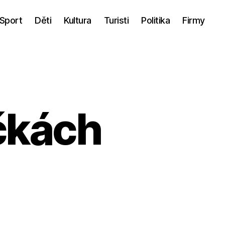
Sport
Děti
Kultura
Turisti
Politika
Firmy
čkách