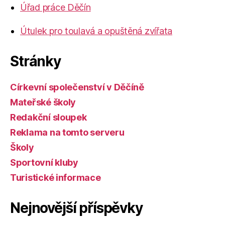
Úřad práce Děčín
Útulek pro toulavá a opuštěná zvířata
Stránky
Církevní společenství v Děčíně
Mateřské školy
Redakční sloupek
Reklama na tomto serveru
Školy
Sportovní kluby
Turistické informace
Nejnovější příspěvky