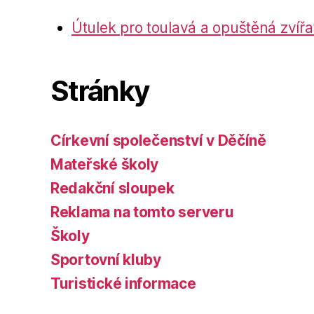
Útulek pro toulavá a opuštěná zvířa
Stránky
Církevní společenství v Děčíně
Mateřské školy
Redakční sloupek
Reklama na tomto serveru
Školy
Sportovní kluby
Turistické informace