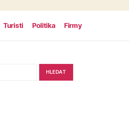
Turisti
Politika
Firmy