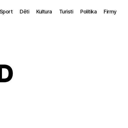
Sport
Děti
Kultura
Turisti
Politika
Firmy
3D