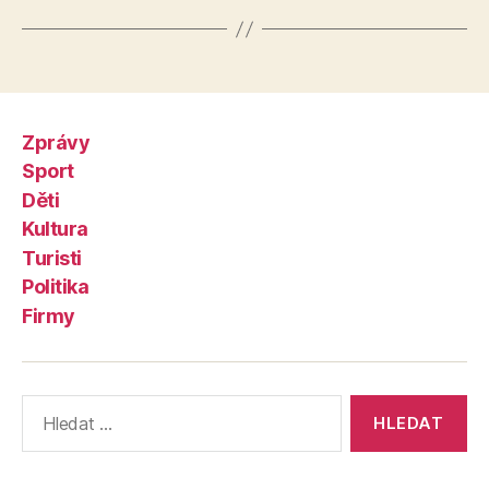
Zprávy
Sport
Děti
Kultura
Turisti
Politika
Firmy
Výsledky
vyhledávání: