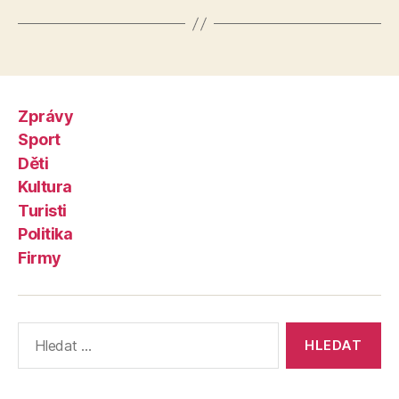
Zprávy
Sport
Děti
Kultura
Turisti
Politika
Firmy
Výsledky
vyhledávání: