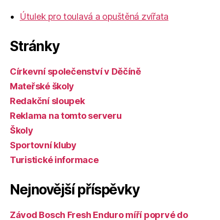
Útulek pro toulavá a opuštěná zvířata
Stránky
Církevní společenství v Děčíně
Mateřské školy
Redakční sloupek
Reklama na tomto serveru
Školy
Sportovní kluby
Turistické informace
Nejnovější příspěvky
Závod Bosch Fresh Enduro míří poprvé do