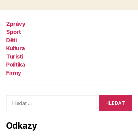
Zprávy
Sport
Děti
Kultura
Turisti
Politika
Firmy
Výsledky
vyhledávání:
Odkazy