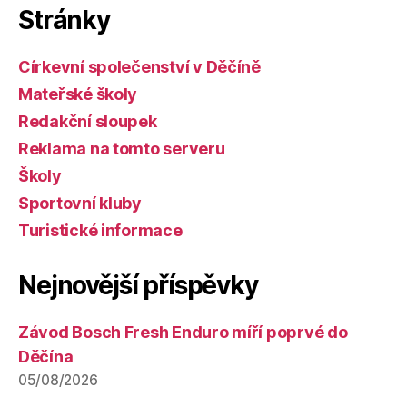
Stránky
Církevní společenství v Děčíně
Mateřské školy
Redakční sloupek
Reklama na tomto serveru
Školy
Sportovní kluby
Turistické informace
Nejnovější příspěvky
Závod Bosch Fresh Enduro míří poprvé do
Děčína
05/08/2026