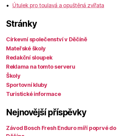
Útulek pro toulavá a opuštěná zvířata
Stránky
Církevní společenství v Děčíně
Mateřské školy
Redakční sloupek
Reklama na tomto serveru
Školy
Sportovní kluby
Turistické informace
Nejnovější příspěvky
Závod Bosch Fresh Enduro míří poprvé do