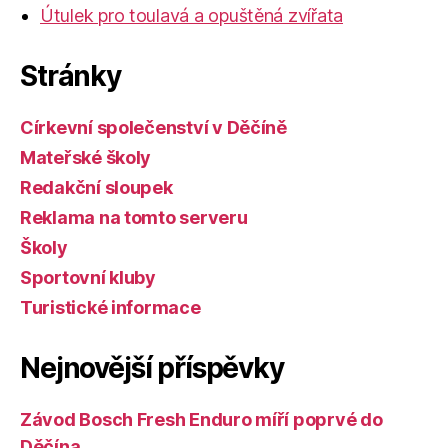
Útulek pro toulavá a opuštěná zvířata
Stránky
Církevní společenství v Děčíně
Mateřské školy
Redakční sloupek
Reklama na tomto serveru
Školy
Sportovní kluby
Turistické informace
Nejnovější příspěvky
Závod Bosch Fresh Enduro míří poprvé do
Děčína