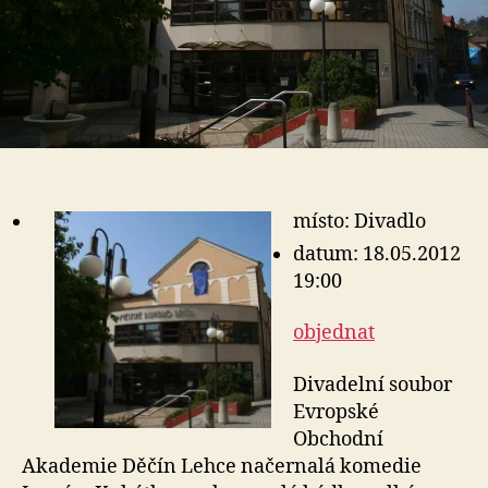
místo: Divadlo
datum: 18.05.2012
19:00
objednat
Divadelní soubor
Evropské
Obchodní
Akademie Děčín Lehce načernalá komedie