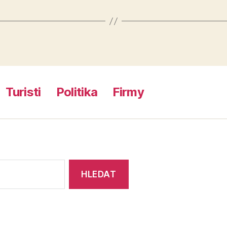
Turisti
Politika
Firmy