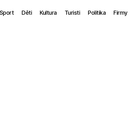
Sport
Děti
Kultura
Turisti
Politika
Firmy