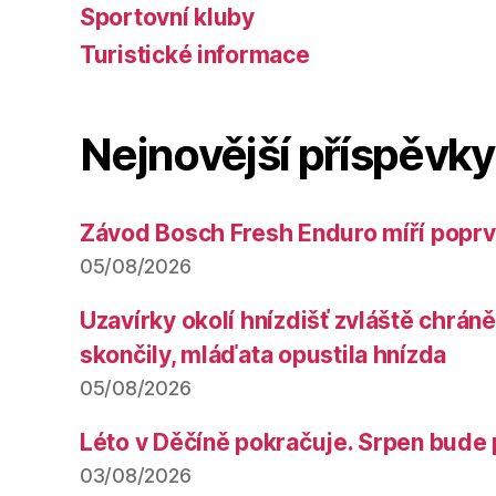
Sportovní kluby
Turistické informace
Nejnovější příspěvky
Závod Bosch Fresh Enduro míří poprv
05/08/2026
Uzavírky okolí hnízdišť zvláště chrá
skončily, mláďata opustila hnízda
05/08/2026
Léto v Děčíně pokračuje. Srpen bude 
03/08/2026