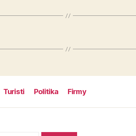
Turisti
Politika
Firmy