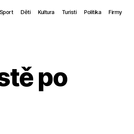
Sport
Děti
Kultura
Turisti
Politika
Firmy
stě po