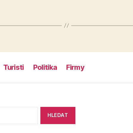
Turisti
Politika
Firmy