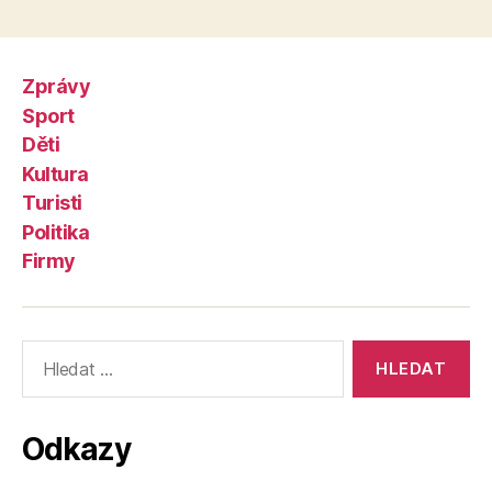
Zprávy
Sport
Děti
Kultura
Turisti
Politika
Firmy
Výsledky
vyhledávání:
Odkazy