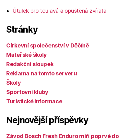
Útulek pro toulavá a opuštěná zvířata
Stránky
Církevní společenství v Děčíně
Mateřské školy
Redakční sloupek
Reklama na tomto serveru
Školy
Sportovní kluby
Turistické informace
Nejnovější příspěvky
Závod Bosch Fresh Enduro míří poprvé do