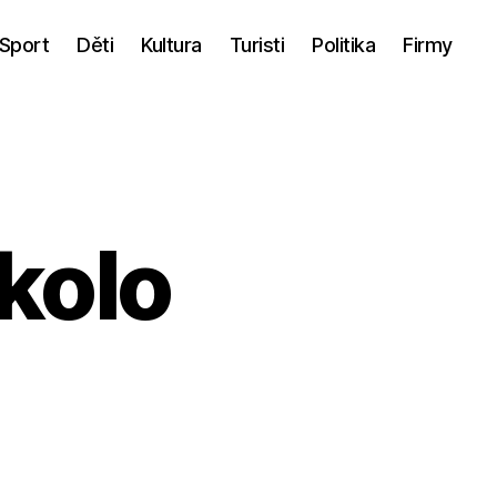
Sport
Děti
Kultura
Turisti
Politika
Firmy
kolo