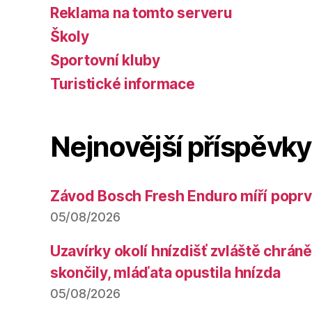
Reklama na tomto serveru
Školy
Sportovní kluby
Turistické informace
Nejnovější příspěvky
Závod Bosch Fresh Enduro míří poprv
05/08/2026
Uzavírky okolí hnízdišť zvláště chrá
skončily, mláďata opustila hnízda
05/08/2026