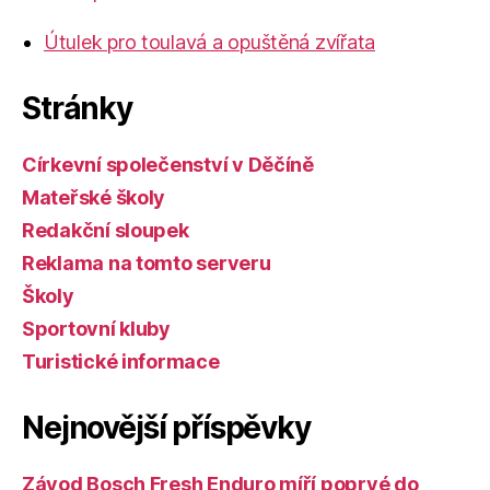
Útulek pro toulavá a opuštěná zvířata
Stránky
Církevní společenství v Děčíně
Mateřské školy
Redakční sloupek
Reklama na tomto serveru
Školy
Sportovní kluby
Turistické informace
Nejnovější příspěvky
Závod Bosch Fresh Enduro míří poprvé do