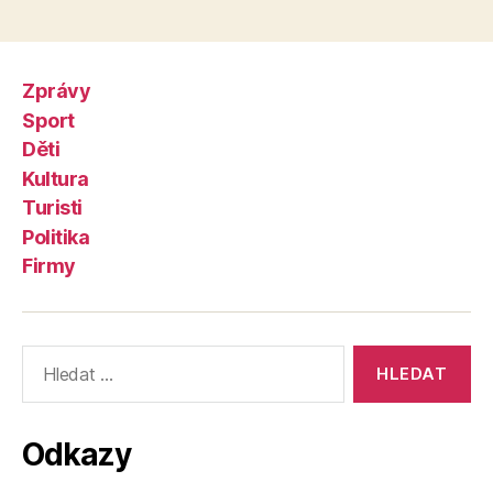
Zprávy
Sport
Děti
Kultura
Turisti
Politika
Firmy
Výsledky
vyhledávání:
Odkazy