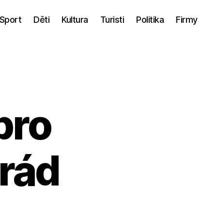
Sport
Děti
Kultura
Turisti
Politika
Firmy
pro
rád