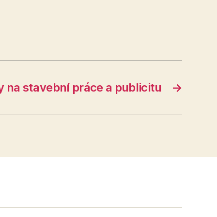
 na stavební práce a publicitu
→