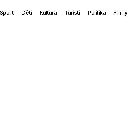
Sport
Děti
Kultura
Turisti
Politika
Firmy