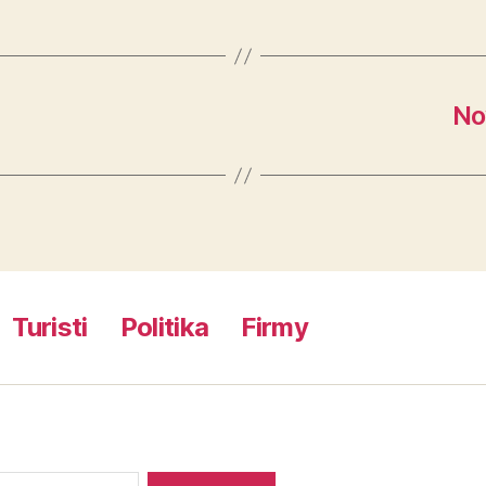
No
Turisti
Politika
Firmy