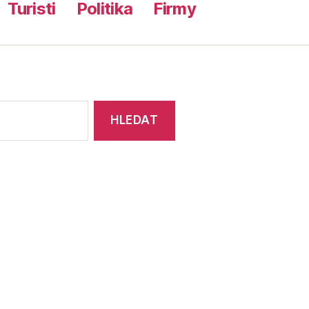
Turisti
Politika
Firmy