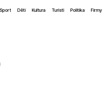
Sport
Děti
Kultura
Turisti
Politika
Firmy
D