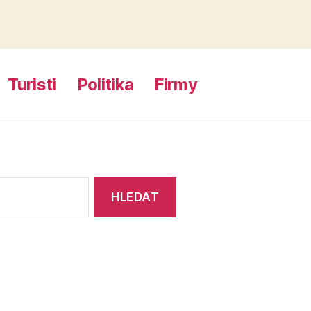
Turisti
Politika
Firmy