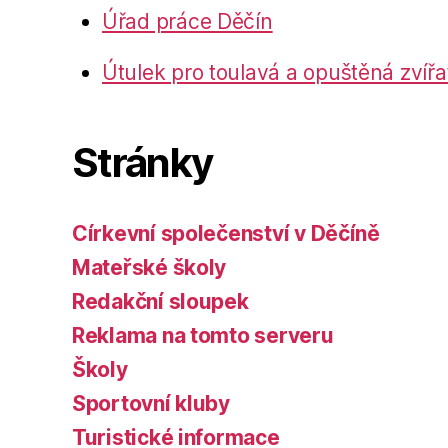
Úřad práce Děčín
Útulek pro toulavá a opuštěná zvířa
Stránky
Církevní společenství v Děčíně
Mateřské školy
Redakční sloupek
Reklama na tomto serveru
Školy
Sportovní kluby
Turistické informace