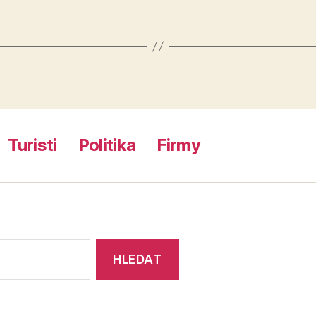
Turisti
Politika
Firmy