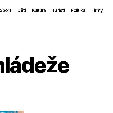
Sport
Děti
Kultura
Turisti
Politika
Firmy
mládeže