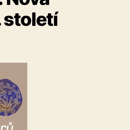
 století