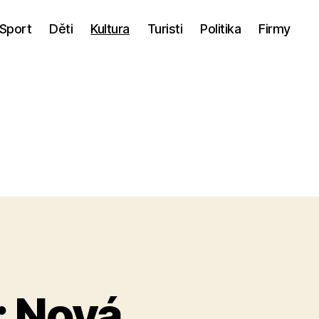
Sport
Děti
Kultura
Turisti
Politika
Firmy
: Nová