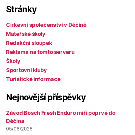
Stránky
Církevní společenství v Děčíně
Mateřské školy
Redakční sloupek
Reklama na tomto serveru
Školy
Sportovní kluby
Turistické informace
Nejnovější příspěvky
Závod Bosch Fresh Enduro míří poprvé do
Děčína
05/08/2026